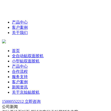
产品中心
客户案例
关于我们
首页
全自动贴双面胶机
小型贴双面胶机
产品中心
合作流程
服务支持
客户案例
新闻资讯
关于京灿贴胶机
15000552212
立即咨询
公司新闻