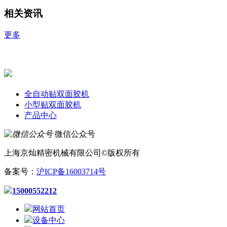
相关资讯
更多
全自动贴双面胶机
小型贴双面胶机
产品中心
微信公众号
上海京灿精密机械有限公司©版权所有
备案号：
沪ICP备16003714号
15000552212
网站首页
设备中心