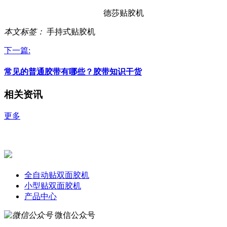
德莎贴胶机
本文标签：
手持式贴胶机
下一篇:
常见的普通胶带有哪些？胶带知识干货
相关资讯
更多
全自动贴双面胶机
小型贴双面胶机
产品中心
微信公众号