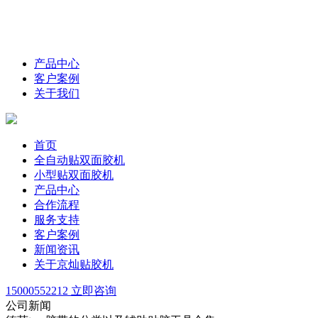
产品中心
客户案例
关于我们
首页
全自动贴双面胶机
小型贴双面胶机
产品中心
合作流程
服务支持
客户案例
新闻资讯
关于京灿贴胶机
15000552212
立即咨询
公司新闻