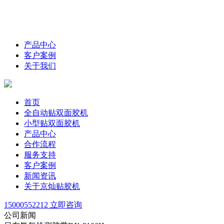
产品中心
客户案例
关于我们
首页
全自动贴双面胶机
小型贴双面胶机
产品中心
合作流程
服务支持
客户案例
新闻资讯
关于京灿贴胶机
15000552212
立即咨询
公司新闻