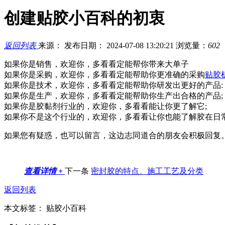
创建贴胶小百科的初衷
返回列表
来源：
发布日期： 2024-07-08 13:20:21
浏览量：
602
如果你是销售，欢迎你，多看看定能帮你带来大单子
如果你是采购，欢迎你，多看看定能帮助你更准确的采购
贴胶
如果你是技术，欢迎你，多看看定能帮助你研发出更好的产品:
如果你是生产，欢迎你，多看看定能帮助你生产出合格的产品;
如果你是胶黏剂行业的，欢迎你，多看看能让你更了解它;
如果你不是这个行业的，欢迎你，多看看让你也能了解胶在日
如果您有疑惑，也可以留言，这边志同道合的朋友会积极回复
查看详情 +
下一条
密封胶的特点、施工工艺及分类
返回列表
本文标签： 贴胶小百科