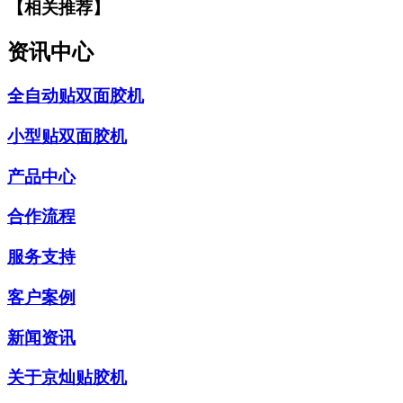
【相关推荐】
资讯中心
全自动贴双面胶机
小型贴双面胶机
产品中心
合作流程
服务支持
客户案例
新闻资讯
关于京灿贴胶机