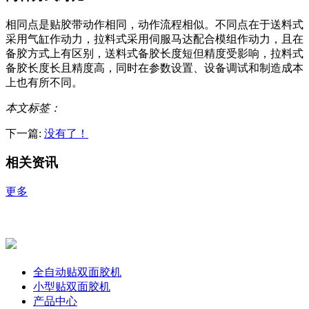
相同点是贴胶带动作相同，动作流程相似。不同点在于送料式
采用气缸作动力，拉料式采用伺服马达配合模组作动力，且在
备胶方式上有区别，送料式备胶长度短但精度受影响，拉料式
备胶长度长且精度高，同时在参数设置、设备调试和制造成本
上也有所不同。
本文标签：
下一篇:
没有了！
相关资讯
更多
全自动贴双面胶机
小型贴双面胶机
产品中心