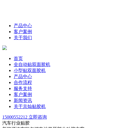
产品中心
客户案例
关于我们
首页
全自动贴双面胶机
小型贴双面胶机
产品中心
合作流程
服务支持
客户案例
新闻资讯
关于京灿贴胶机
15000552212
立即咨询
汽车行业贴胶