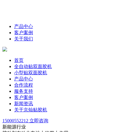
产品中心
客户案例
关于我们
首页
全自动贴双面胶机
小型贴双面胶机
产品中心
合作流程
服务支持
客户案例
新闻资讯
关于京灿贴胶机
15000552212
立即咨询
新能源行业