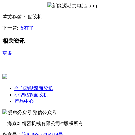
本文标签：
贴胶机
下一篇:
没有了！
相关资讯
更多
全自动贴双面胶机
小型贴双面胶机
产品中心
微信公众号
上海京灿精密机械有限公司©版权所有
备案号：
沪ICP备16003714号