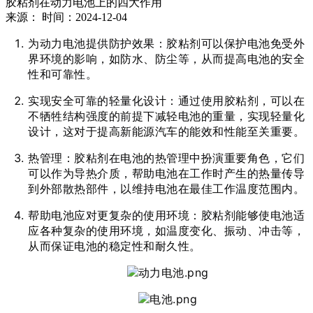
胶粘剂在动力电池上的四大作用
来源：
时间：2024-12-04
为动力电池提供防护效果：胶粘剂可以保护电池免受外
界环境的影响，如防水、防尘等，从而提高电池的安全
性和可靠性。
实现安全可靠的轻量化设计：通过使用胶粘剂，可以在
不牺牲结构强度的前提下减轻电池的重量，实现轻量化
设计，这对于提高新能源汽车的能效和性能至关重要。
热管理：胶粘剂在电池的热管理中扮演重要角色，它们
可以作为导热介质，帮助电池在工作时产生的热量传导
到外部散热部件，以维持电池在最佳工作温度范围内。
帮助电池应对更复杂的使用环境：胶粘剂能够使电池适
应各种复杂的使用环境，如温度变化、振动、冲击等，
从而保证电池的稳定性和耐久性。