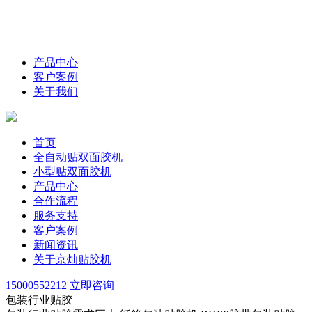
产品中心
客户案例
关于我们
首页
全自动贴双面胶机
小型贴双面胶机
产品中心
合作流程
服务支持
客户案例
新闻资讯
关于京灿贴胶机
15000552212
立即咨询
包装行业贴胶