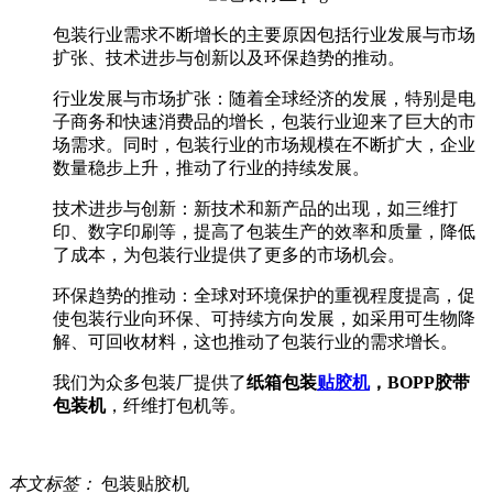
包装行业需求不断增长的主要原因包括行业发展与市场
扩张、技术进步与创新以及环保趋势的推动‌。
‌行业发展与市场扩张‌：随着全球经济的发展，特别是电
子商务和快速消费品的增长，包装行业迎来了巨大的市
场需求。同时，包装行业的市场规模在不断扩大，企业
数量稳步上升，推动了行业的持续发展。
‌技术进步与创新‌：新技术和新产品的出现，如三维打
印、数字印刷等，提高了包装生产的效率和质量，降低
了成本，为包装行业提供了更多的市场机会‌。
‌环保趋势的推动‌：全球对环境保护的重视程度提高，促
使包装行业向环保、可持续方向发展，如采用可生物降
解、可回收材料，这也推动了包装行业的需求增长‌。
我们为众多包装厂提供了
纸箱包装
贴胶机
，BOPP胶带
包装机
，纤维打包机等。
本文标签：
包装贴胶机