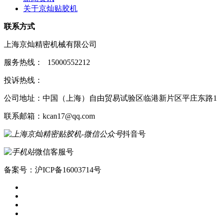
关于京灿贴胶机
联系方式
上海京灿精密机械有限公司
服务热线：
15000552212
投诉热线：
公司地址：中国（上海）自由贸易试验区临港新片区平庄东路15
联系邮箱：kcan17@qq.com
抖音号
微信客服号
备案号：沪ICP备16003714号