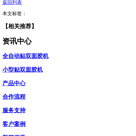
返回列表
本文标签：
【相关推荐】
资讯中心
全自动贴双面胶机
小型贴双面胶机
产品中心
合作流程
服务支持
客户案例